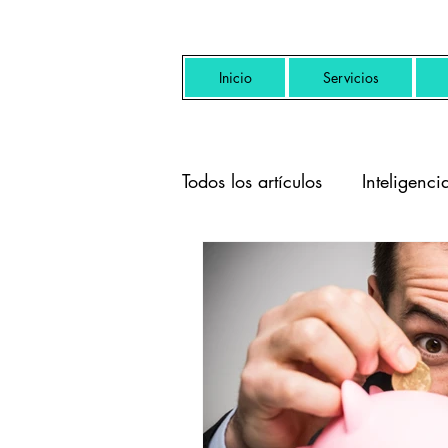
Inicio
Servicios
Todos los artículos
Inteligencia