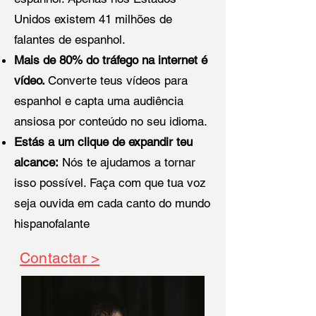
Unidos existem 41 milhões de
falantes de espanhol.
Mais de 80% do tráfego na internet é
vídeo.
Converte teus vídeos para
espanhol e capta uma audiência
ansiosa por conteúdo no seu idioma.
Estás a um clique de expandir teu
alcance:
Nós te ajudamos a tornar
isso possível. Faça com que tua voz
seja ouvida em cada canto do mundo
hispanofalante
Contactar >