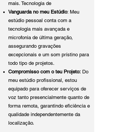
mais. Tecnologia de
Vanguarda no meu Estúdio
: Meu
estúdio pessoal conta com a
tecnologia mais avançada e
microfonia de última geração,
assegurando gravações
excepcionais e um som prístino para
todo tipo de projetos.
Compromisso com o teu Projeto:
Do
meu estúdio profissional, estou
equipado para oferecer serviços de
voz tanto presencialmente quanto de
forma remota, garantindo eficiência e
qualidade independentemente da
localização.