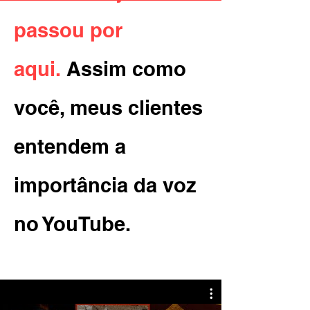
passou por
aqui.
Assim como
você, meus clientes
entendem a
importância da voz
no YouTube.