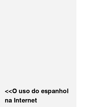
<<O uso do espanhol
na Internet