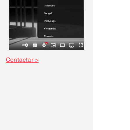
Contactar >