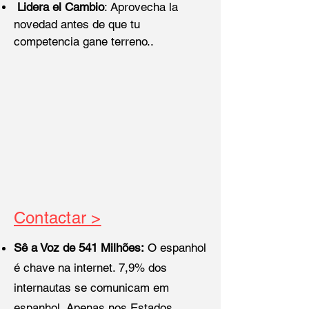
Lidera el Cambio
: Aprovecha la
novedad antes de que tu
competencia gane terreno..
Contactar >
Sê a Voz de 541 Milhões:
O espanhol
é chave na internet. 7,9% dos
internautas se comunicam em
espanhol. Apenas nos Estados