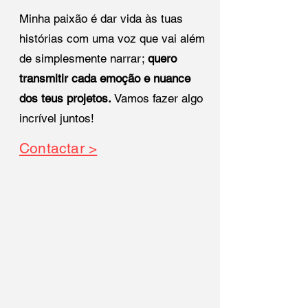
Minha paixão é dar vida às tuas
histórias com uma voz que vai além
de simplesmente narrar;
quero
transmitir cada emoção e nuance
dos teus projetos.
Vamos fazer algo
incrível juntos!
Contactar >