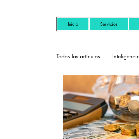
Inicio
Servicios
Todos los artículos
Inteligencia