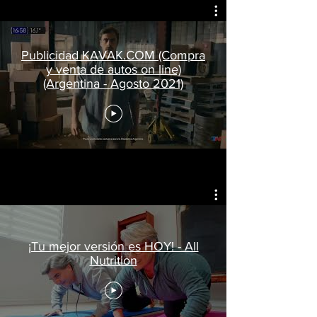
Publicidad KAVAK.COM (Compra
y venta de autos on line)
(Argentina - Agosto 2021)
¡Tu mejor versión es HOY! - All
Nutrition