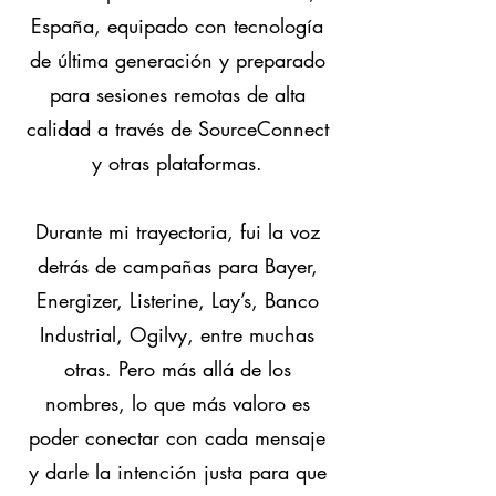
España, equipado con tecnología
de última generación y preparado
para sesiones remotas de alta
calidad a través de SourceConnect
y otras plataformas.
Durante mi trayectoria, fui la voz
detrás de campañas para Bayer,
Energizer, Listerine, Lay’s, Banco
Industrial, Ogilvy, entre muchas
otras. Pero más allá de los
nombres, lo que más valoro es
poder conectar con cada mensaje
y darle la intención justa para que