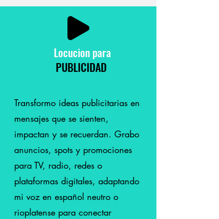
Locucion para
PUBLICIDAD
Transformo ideas publicitarias en
mensajes que se sienten,
impactan y se recuerdan. Grabo
anuncios, spots y promociones
para TV, radio, redes o
plataformas digitales, adaptando
mi voz en español neutro o
rioplatense para conectar