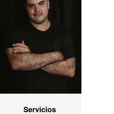
Servicios