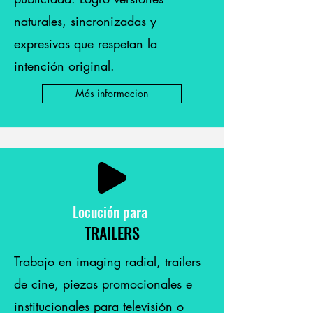
naturales, sincronizadas y
expresivas que respetan la
intención original.
Más informacion
Locución
para
TRAILERS
Trabajo en imaging radial, trailers
de cine, piezas promocionales e
institucionales para televisión o