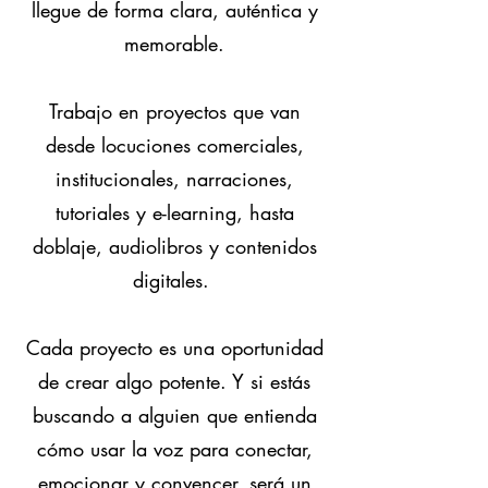
llegue de forma clara, auténtica y
memorable.
Trabajo en proyectos que van
desde locuciones comerciales,
institucionales, narraciones,
tutoriales y e-learning, hasta
doblaje, audiolibros y contenidos
digitales.
Cada proyecto es una oportunidad
de crear algo potente. Y si estás
buscando a alguien que entienda
cómo usar la voz para conectar,
emocionar y convencer, será un