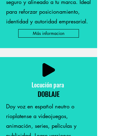
seguro y alineado a tu marca. Ideal
para reforzar posicionamiento,
identidad y autoridad empresarial.
Más informacion
Locución
para
DOBLAJE
Doy voz en español neutro o
rioplatense a videojuegos,
animación, series, películas y
publicidad. Logro versiones