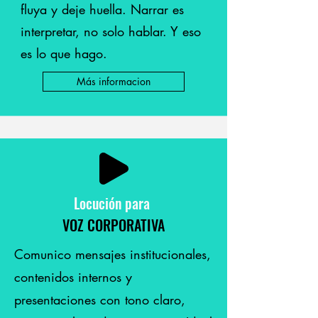
fluya y deje huella. Narrar es
interpretar, no solo hablar. Y eso
es lo que hago.
Más informacion
Locución
para
VOZ CORPORATIVA
Comunico mensajes institucionales,
contenidos internos y
presentaciones con tono claro,