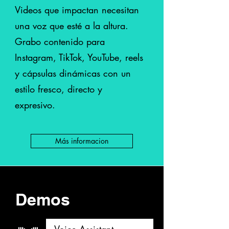
Videos que impactan necesitan
una voz que esté a la altura.
Grabo contenido para
Instagram, TikTok, YouTube, reels
y cápsulas dinámicas con un
estilo fresco, directo y
expresivo.
Más informacion
Demos