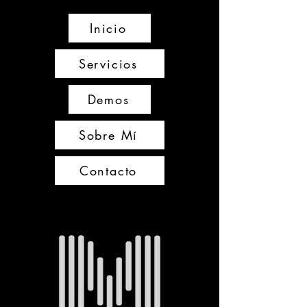
Inicio
Servicios
Demos
Sobre Mí
Contacto