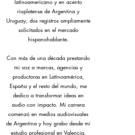
latinoamericano y en acento
rioplatense de Argentina y
Uruguay, dos registros ampliamente
solicitados en el mercado
hispanohablante.
Con más de una década prestando
mi voz a marcas, agencias y
productoras en Latinoamérica,
España y el resto del mundo, me
dedico a transformar ideas en
audio con impacto. Mi carrera
comenzó en medios audiovisuales
de Argentina y hoy grabo desde mi
estudio profesional en Valencia,