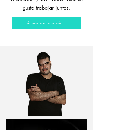
gusto trabajar juntos.
Agenda una reunión