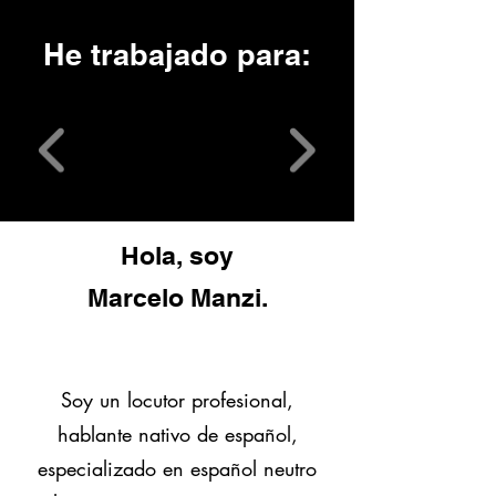
He trabajado para:
Hola, soy
Marcelo Manzi.
Soy un locutor profesional,
hablante nativo de español,
especializado en español neutro