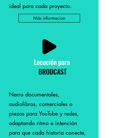
ideal para cada proyecto.
Más informacion
Locución
para
BRODCAST
Narro documentales,
audiolibros, comerciales o
piezas para YouTube y redes,
adaptando ritmo e intención
para que cada historia conecte,