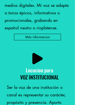
medios digitales. Mi voz se adapta
a tonos épicos, informativos o
promocionales, grabando en
español neutro o rioplatense.
Más informacion
Locucion para
VOZ INSTITUCIONAL
Ser la voz de una institución o
canal es representar su carácter,
propósito y presencia. Aporto