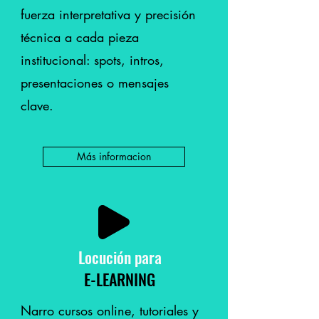
fuerza interpretativa y precisión
técnica a cada pieza
institucional: spots, intros,
presentaciones o mensajes
clave.
Más informacion
Locución
para
E-LEARNING
Narro cursos online, tutoriales y