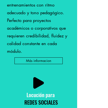
entrenamientos con ritmo
adecuado y tono pedagógico.
Perfecto para proyectos
académicos o corporativos que
requieren credibilidad, fluidez y
calidad constante en cada
módulo.
Más informacion
Locución
para
REDES SOCIALES