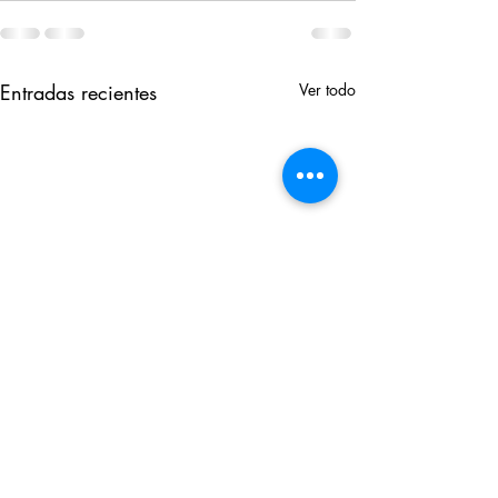
Entradas recientes
Ver todo